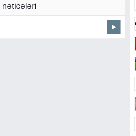
nəticələri